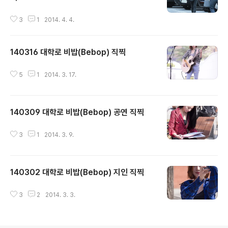
글 내용
3
1
2014. 4. 4.
140316 대학로 비밥(Bebop) 직찍
글 내용
5
1
2014. 3. 17.
140309 대학로 비밥(Bebop) 공연 직찍
글 내용
3
1
2014. 3. 9.
140302 대학로 비밥(Bebop) 지인 직찍
글 내용
3
2
2014. 3. 3.