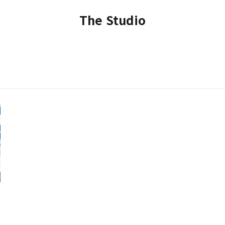
The Studio