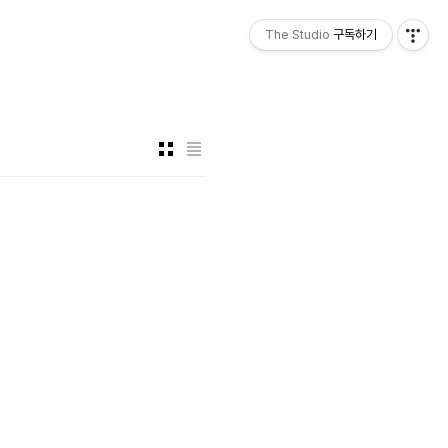
The Studio
구독하기