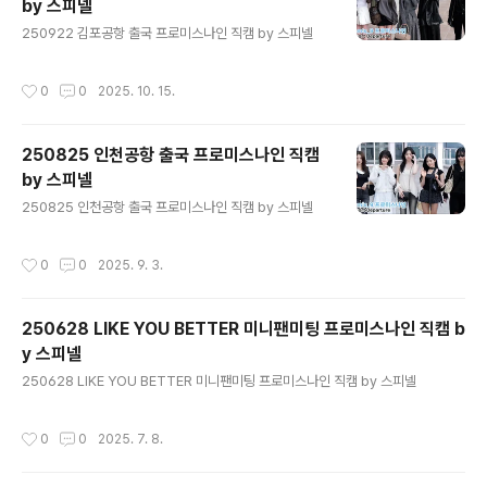
by 스피넬
글 내용
250922 김포공항 출국 프로미스나인 직캠 by 스피넬
작성시간
0
0
2025. 10. 15.
250825 인천공항 출국 프로미스나인 직캠
by 스피넬
글 내용
250825 인천공항 출국 프로미스나인 직캠 by 스피넬
작성시간
0
0
2025. 9. 3.
250628 LIKE YOU BETTER 미니팬미팅 프로미스나인 직캠 b
y 스피넬
글 내용
250628 LIKE YOU BETTER 미니팬미팅 프로미스나인 직캠 by 스피넬
작성시간
0
0
2025. 7. 8.