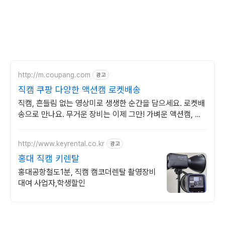
http://m.coupang.com
광고
직캠 쿠팡 다양한 액션캠 로켓배송
직캠, 흔들림 없는 영상미로 생생한 순간을 담으세요. 로켓배
송으로 만나요. 무거운 장비는 이제 그만! 가벼운 액션캠, 자
유로운 촬영을 경험하세요.
http://www.keyrental.co.kr
광고
홍대 직캠 키렌탈
홍대공항철도1분, 직캠 캠코더렌탈 촬영장비
대여 사업자,학생할인