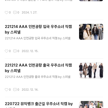
작성시간
0
0
2024. 1. 27.
221214 AAA 인천공항 입국 우주소녀 직캠
by 스피넬
글 내용
221214 AAA 인천공항 입국 우주소녀 직캠 by 스피넬
작성시간
0
0
2022. 12. 15.
221212 AAA 인천공항 출국 우주소녀 직캠
by 스피넬
글 내용
221212 AAA 인천공항 출국 우주소녀 직캠 by 스피넬
작성시간
0
0
2022. 12. 14.
220722 뮤직뱅크 출근길 우주소녀 직캠 by