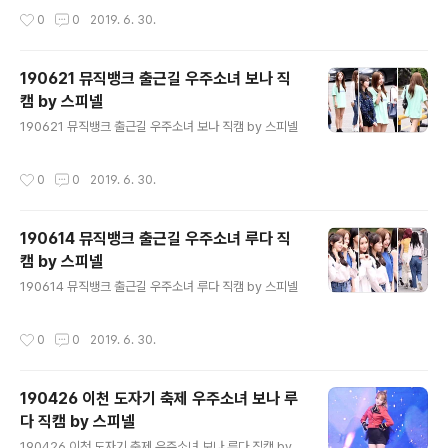
작성시간
0
0
2019. 6. 30.
190621 뮤직뱅크 출근길 우주소녀 보나 직
캠 by 스피넬
글 내용
190621 뮤직뱅크 출근길 우주소녀 보나 직캠 by 스피넬
작성시간
0
0
2019. 6. 30.
190614 뮤직뱅크 출근길 우주소녀 루다 직
캠 by 스피넬
글 내용
190614 뮤직뱅크 출근길 우주소녀 루다 직캠 by 스피넬
작성시간
0
0
2019. 6. 30.
190426 이천 도자기 축제 우주소녀 보나 루
다 직캠 by 스피넬
글 내용
190426 이천 도자기 축제 우주소녀 보나 루다 직캠 by