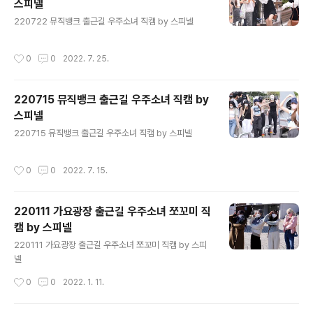
스피넬
글 내용
220722 뮤직뱅크 출근길 우주소녀 직캠 by 스피넬
작성시간
0
0
2022. 7. 25.
220715 뮤직뱅크 출근길 우주소녀 직캠 by
스피넬
글 내용
220715 뮤직뱅크 출근길 우주소녀 직캠 by 스피넬
작성시간
0
0
2022. 7. 15.
220111 가요광장 출근길 우주소녀 쪼꼬미 직
캠 by 스피넬
글 내용
220111 가요광장 출근길 우주소녀 쪼꼬미 직캠 by 스피
넬
작성시간
0
0
2022. 1. 11.