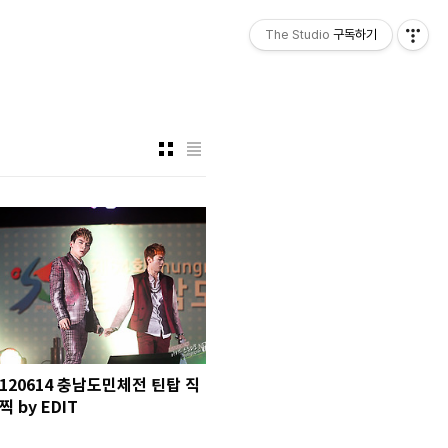
The Studio
구독하기
120614 충남도민체전 틴탑 직
찍 by EDIT