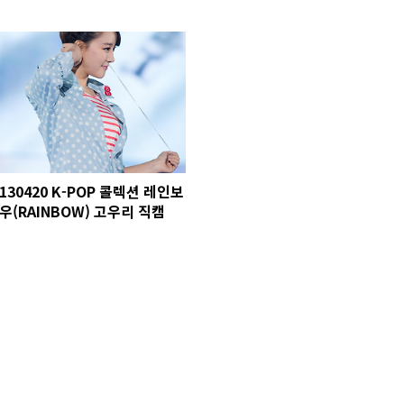
130420 K-POP 콜렉션 레인보
우(RAINBOW) 고우리 직캠