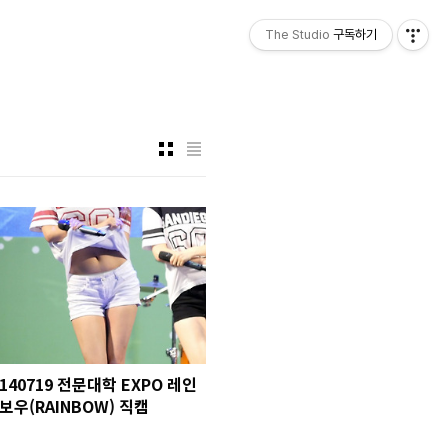
The Studio
구독하기
140719 전문대학 EXPO 레인
보우(RAINBOW) 직캠