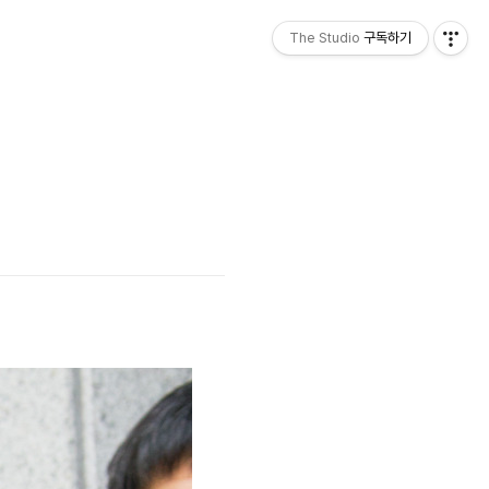
The Studio
구독하기