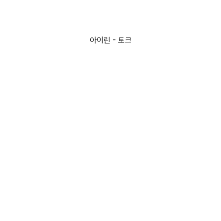
아이린 - 토크