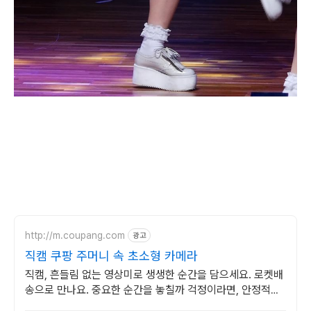
http://m.coupang.com
광고
직캠 쿠팡 주머니 속 초소형 카메라
직캠, 흔들림 없는 영상미로 생생한 순간을 담으세요. 로켓배
송으로 만나요. 중요한 순간을 놓칠까 걱정이라면, 안정적인
액션캠, 능숙하게 촬영하세요.