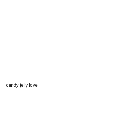
candy jelly love