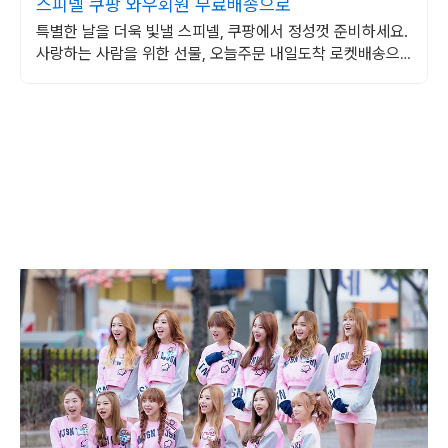
스피넬 쿠팡 와우회원 무료배송으로
특별한 날을 더욱 빛낼 스피넬, 쿠팡에서 정성껏 준비하세요.
사랑하는 사람을 위한 선물, 오늘주문 내일도착 로켓배송으
로 빠르게 전달하세요!