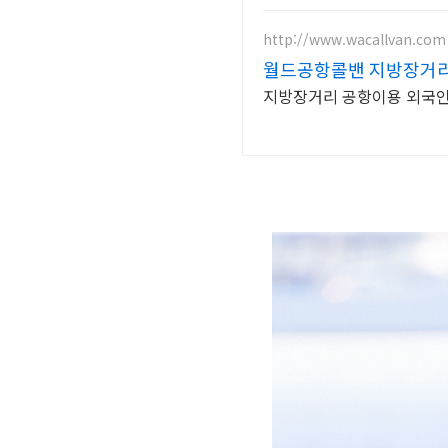
http://www.wacallvan.com
월드공항콜밴 지방장거리
지방장거리 공항이용 외국인