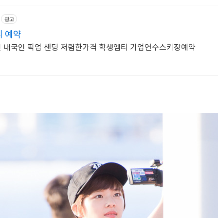
광고
 예약
 내국인 픽업 샌딩 저렴한가격 학생엠티 기업연수스키장예약