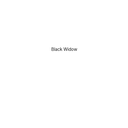
Black Widow