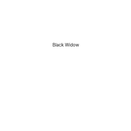
Black Widow