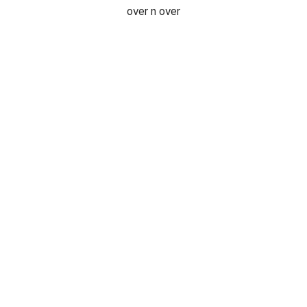
over n over