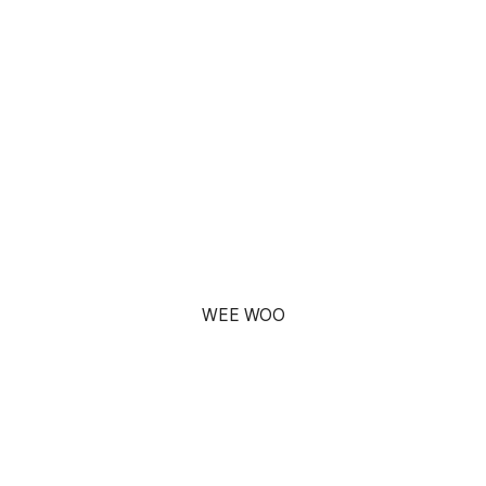
WEE WOO