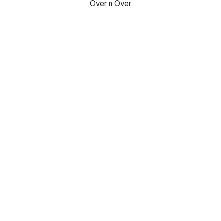
Over n Over