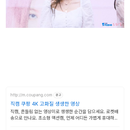
http://m.coupang.com
광고
직캠 쿠팡 4K 고화질 생생한 영상
직캠, 흔들림 없는 영상미로 생생한 순간을 담으세요. 로켓배
송으로 만나요. 초소형 액션캠, 언제 어디든 가볍게 휴대하며
특별한 영상을 기록하세요.