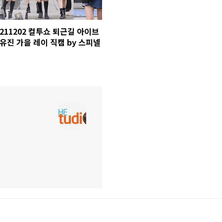
211202 컬투쇼 퇴근길 아이브
유진 가을 레이 직캠 by 스피넬