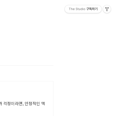
The Studio
구독하기
까 걱정이라면, 안정적인 액