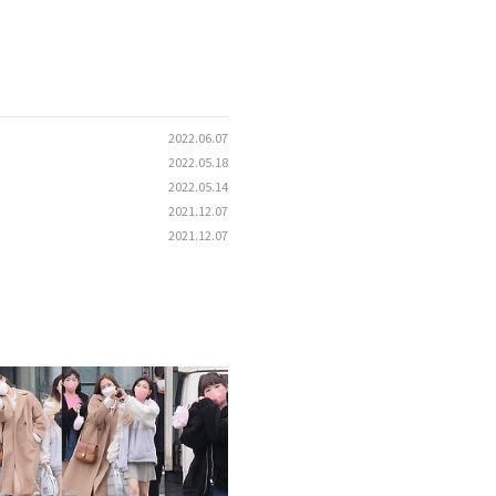
2022.06.07
2022.05.18
2022.05.14
2021.12.07
2021.12.07