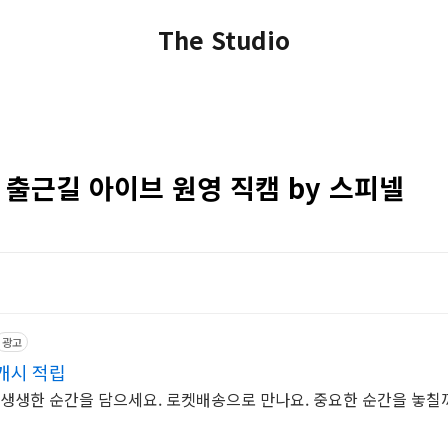
The Studio
크 출근길 아이브 원영 직캠 by 스피넬
광고
캐시 적립
 생생한 순간을 담으세요. 로켓배송으로 만나요. 중요한 순간을 놓칠