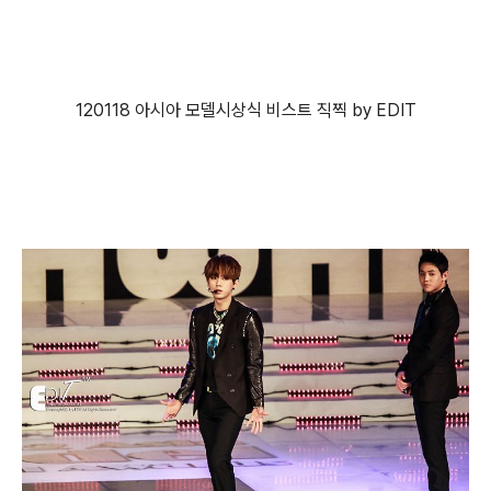
120118 아시아 모델시상식 비스트 직찍 by EDIT