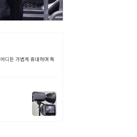
 어디든 가볍게 휴대하며 특