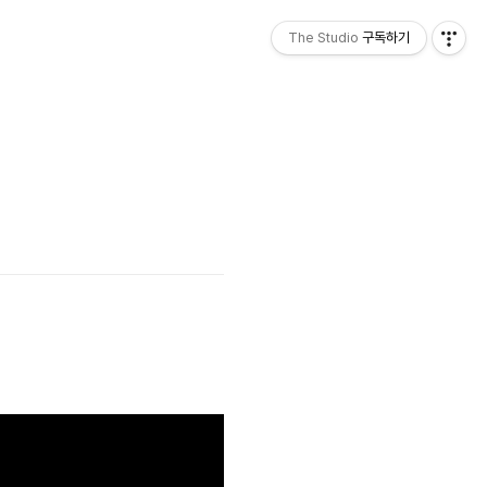
The Studio
구독하기