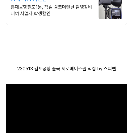
홍대공항철도1분, 직캠 캠코더렌탈 촬영장비
대여 사업자,학생할인
230513 김포공항 출국 제로베이스원 직캠 by 스피넬