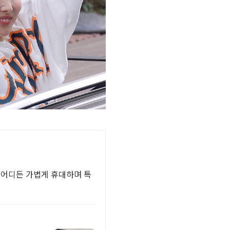
 어디든 가볍게 휴대하며 특