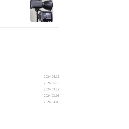
2024.06.16
2024.06.16
2024.03.19
2024.03.08
2024.03.08