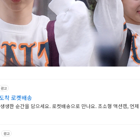
광고
일도착 로켓배송
 생생한 순간을 담으세요. 로켓배송으로 만나요. 초소형 액션캠, 언제
광고