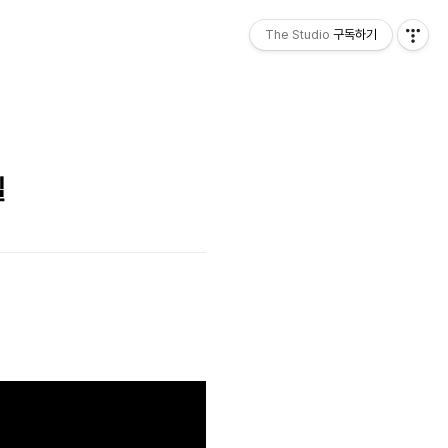
The Studio
구독하기
넬