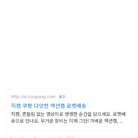
http://m.coupang.com
광고
직캠 쿠팡 다양한 액션캠 로켓배송
직캠, 흔들림 없는 영상미로 생생한 순간을 담으세요. 로켓배
송으로 만나요. 무거운 장비는 이제 그만! 가벼운 액션캠, 자
유로운 촬영을 경험하세요.