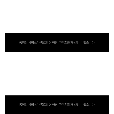
동영상 서비스가 종료되어 해당 콘텐츠를 재생할 수 없습니다.
동영상 서비스가 종료되어 해당 콘텐츠를 재생할 수 없습니다.