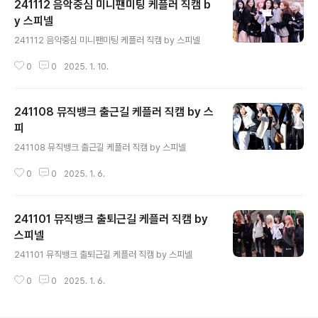
241112 음악중심 미니팬미팅 케플러 직캠 b
y 스피넬
글 내용
241112 음악중심 미니팬미팅 케플러 직캠 by 스피넬
0
0
2025. 1. 10.
241108 뮤직뱅크 출근길 케플러 직캠 by 스
피
글 내용
241108 뮤직뱅크 출근길 케플러 직캠 by 스피넬
0
0
2025. 1. 6.
241101 뮤직뱅크 출퇴근길 케플러 직캠 by
스피넬
글 내용
241101 뮤직뱅크 출퇴근길 케플러 직캠 by 스피넬
0
0
2025. 1. 6.