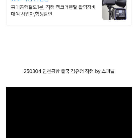
홍대공항철도1분, 직캠 캠코더렌탈 촬영장비
대여 사업자,학생할인
250304 인천공항 출국 김유정 직캠 by 스피넬