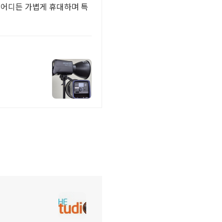
 어디든 가볍게 휴대하며 특