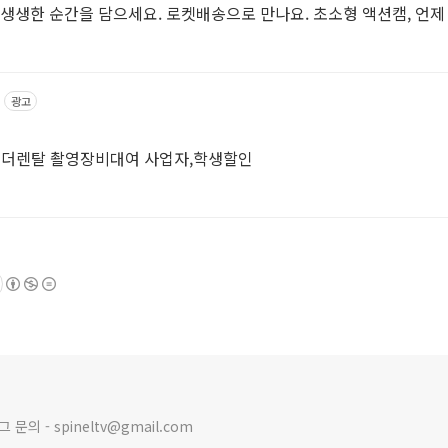
 생생한 순간을 담으세요. 로켓배송으로 만나요. 초소형 액션캠, 언제
광고
코더렌탈 촬영장비대여 사업자,학생할인
의 - spineltv@gmail.com