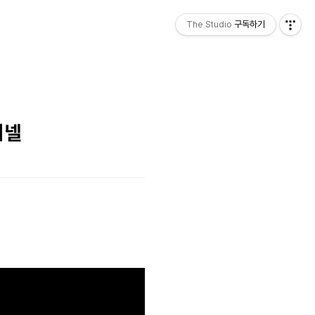
The Studio
구독하기
피넬