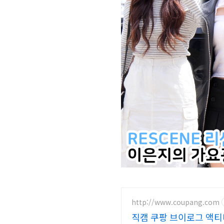
http://www.coupang.com
직캠 쿠팡 브이로그 액티