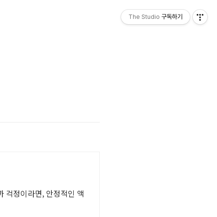
The Studio
구독하기
까 걱정이라면, 안정적인 액