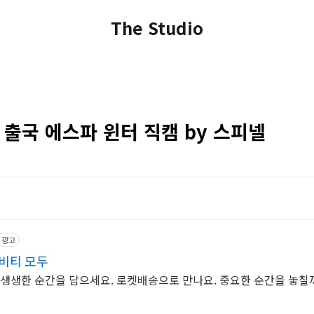
The Studio
항 출국 에스파 윈터 직캠 by 스피넬
광고
비티 모두
 생생한 순간을 담으세요. 로켓배송으로 만나요. 중요한 순간을 놓칠