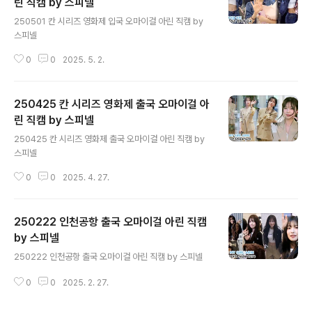
린 직캠 by 스피넬
글 내용
250501 칸 시리즈 영화제 입국 오마이걸 아린 직캠 by
스피넬
0
0
2025. 5. 2.
250425 칸 시리즈 영화제 출국 오마이걸 아
린 직캠 by 스피넬
글 내용
250425 칸 시리즈 영화제 출국 오마이걸 아린 직캠 by
스피넬
0
0
2025. 4. 27.
250222 인천공항 출국 오마이걸 아린 직캠
by 스피넬
글 내용
250222 인천공항 출국 오마이걸 아린 직캠 by 스피넬
0
0
2025. 2. 27.