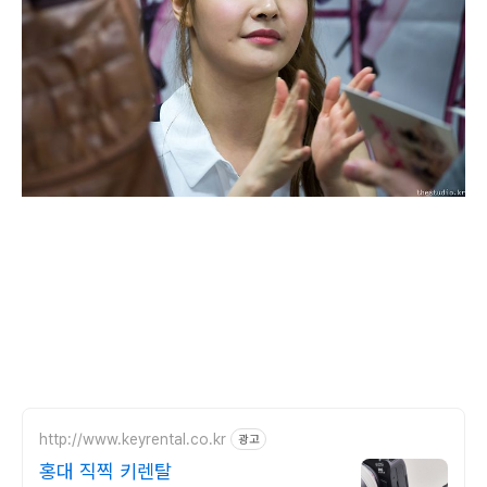
http://www.keyrental.co.kr
광고
홍대 직찍 키렌탈