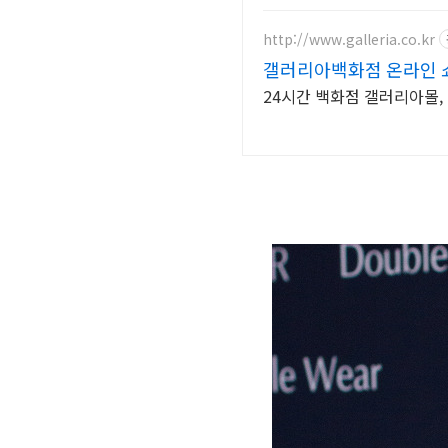
http://www.galleria.co.kr
갤러리아백화점 온라인 
24시간 백화점 갤러리아몰,