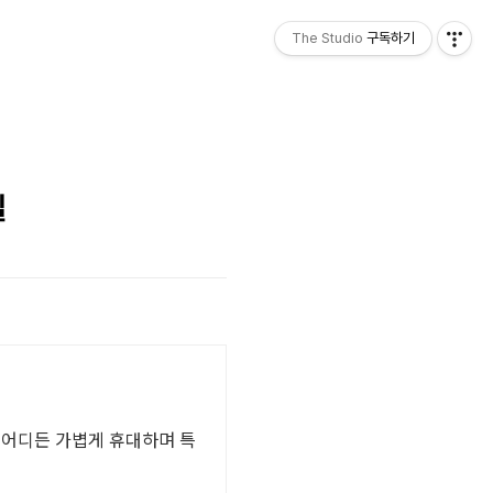
The Studio
구독하기
넬
 어디든 가볍게 휴대하며 특