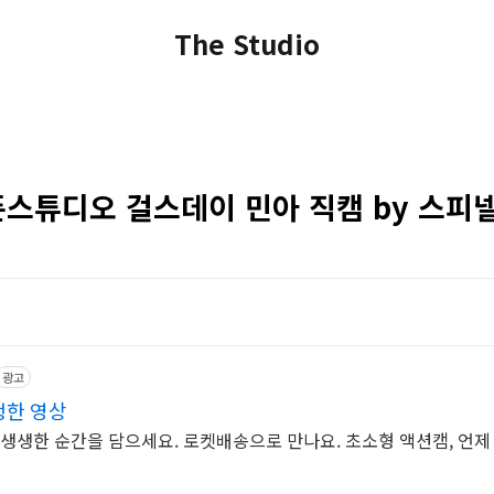
The Studio
오픈스튜디오 걸스데이 민아 직캠 by 스피
광고
생한 영상
 생생한 순간을 담으세요. 로켓배송으로 만나요. 초소형 액션캠, 언제