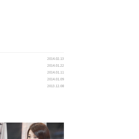
2014.02.13
2014.01.22
2014.01.11
2014.01.09
2013.12.08