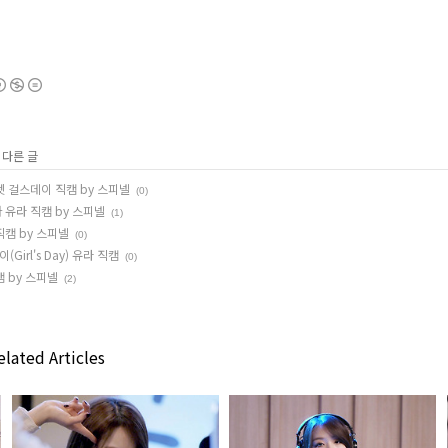
 다른 글
펫 걸스데이 직캠 by 스피넬
(0)
 유라 직캠 by 스피넬
(1)
직캠 by 스피넬
(0)
irl's Day) 유라 직캠
(0)
캠 by 스피넬
(2)
lated Articles