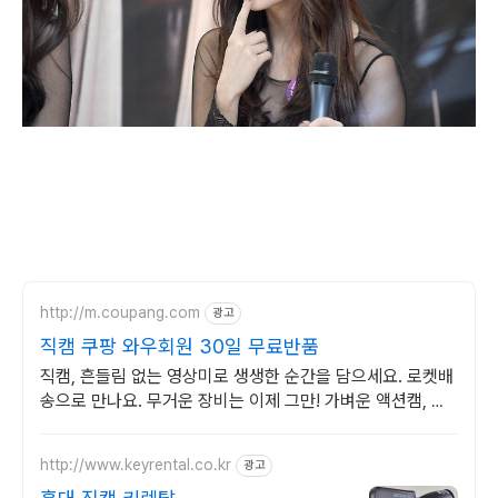
http://m.coupang.com
광고
직캠 쿠팡 와우회원 30일 무료반품
직캠, 흔들림 없는 영상미로 생생한 순간을 담으세요. 로켓배
송으로 만나요. 무거운 장비는 이제 그만! 가벼운 액션캠, 자
유로운 촬영을 경험하세요.
http://www.keyrental.co.kr
광고