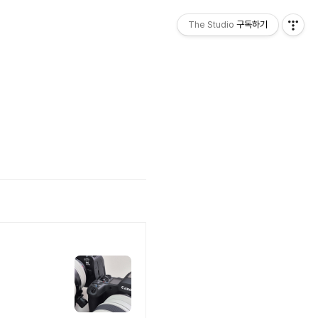
The Studio
구독하기