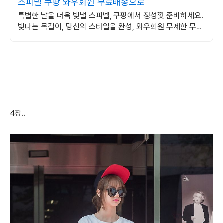
스피넬 쿠팡 와우회원 무료배송으로
특별한 날을 더욱 빛낼 스피넬, 쿠팡에서 정성껏 준비하세요.
빛나는 목걸이, 당신의 스타일을 완성, 와우회원 무제한 무료
배송.
4장..