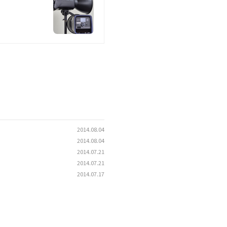
2014.08.04
2014.08.04
2014.07.21
2014.07.21
2014.07.17