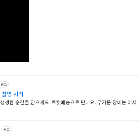
광고
 촬영 시작
 생생한 순간을 담으세요. 로켓배송으로 만나요. 무거운 장비는 이제 
광고