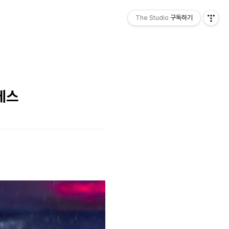
The Studio
구독하기
데스