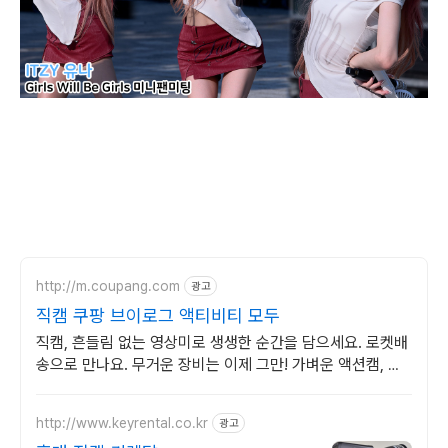
http://m.coupang.com
광고
직캠 쿠팡 브이로그 액티비티 모두
직캠, 흔들림 없는 영상미로 생생한 순간을 담으세요. 로켓배
송으로 만나요. 무거운 장비는 이제 그만! 가벼운 액션캠, 자
유로운 촬영을 경험하세요.
http://www.keyrental.co.kr
광고